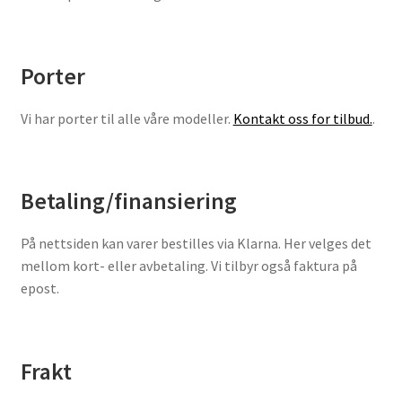
Porter
Vi har porter til alle våre modeller.
Kontakt oss for tilbud.
.
Betaling/finansiering
På nettsiden kan varer bestilles via Klarna. Her velges det
mellom kort- eller avbetaling. Vi tilbyr også faktura på
epost.
Frakt