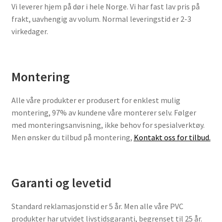
Vi leverer hjem på dør i hele Norge. Vi har fast lav pris på
frakt, uavhengig av volum. Normal leveringstid er 2-3
virkedager.
Montering
Alle våre produkter er produsert for enklest mulig
montering, 97% av kundene våre monterer selv. Følger
med monteringsanvisning, ikke behov for spesialverktøy.
Men ønsker du tilbud på montering,
Kontakt oss for tilbud.
Garanti og levetid
Standard reklamasjonstid er 5 år. Men alle våre PVC
produkter har utvidet livstidsgaranti, begrenset til 25 år.