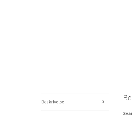
Be
Beskrivelse
Svar