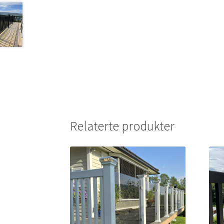
Relaterte produkter