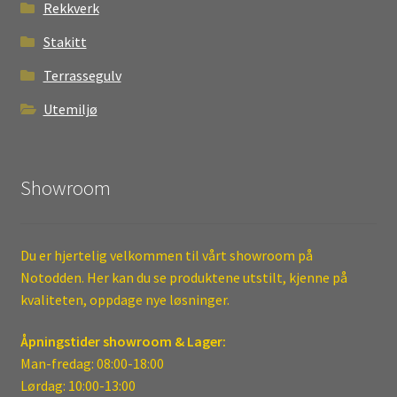
Rekkverk
Stakitt
Terrassegulv
Utemiljø
Showroom
Du er hjertelig velkommen til vårt showroom på
Notodden. Her kan du se produktene utstilt, kjenne på
kvaliteten, oppdage nye løsninger.
Åpningstider showroom & Lager:
Man-fredag: 08:00-18:00
Lørdag: 10:00-13:00