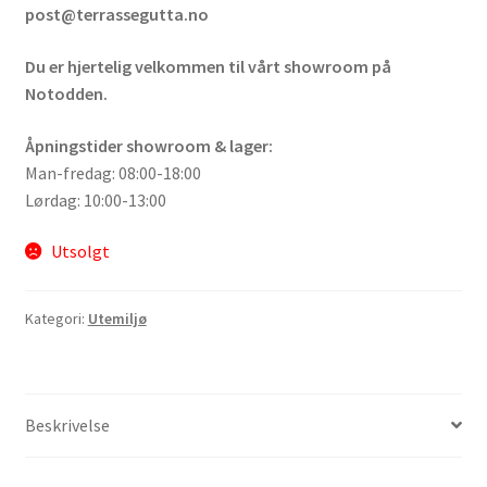
post@terrassegutta.no
Du er hjertelig velkommen til vårt showroom på
Notodden.
Åpningstider showroom & lager:
Man-fredag: 08:00-18:00
Lørdag: 10:00-13:00
Utsolgt
Kategori:
Utemiljø
Beskrivelse