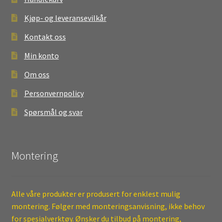
Kjøp- og leveransevilkår
Kontakt oss
Min konto
Om oss
Personvernpolicy
Spørsmål og svar
Montering
Alle våre produkter er produsert for enklest mulig
montering. Følger med monteringsanvisning, ikke behov
for spesialverktøy. Ønsker du tilbud på montering,