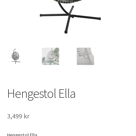
Hengestol Ella
3,499
kr
Hengestol Ella